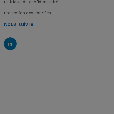
Politique de confidentialité
Protection des données
Nous suivre