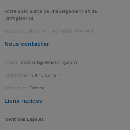
Votre spécialiste de l’hébergement et de
l’infogérance
@2020 CL HOSTING. All rights reserved.
Nous contacter
Email :
contact@cl-hosting.com
Téléphone :
04 13 96 18 11
Addresse :
France
Liens rapides
Mentions Légales