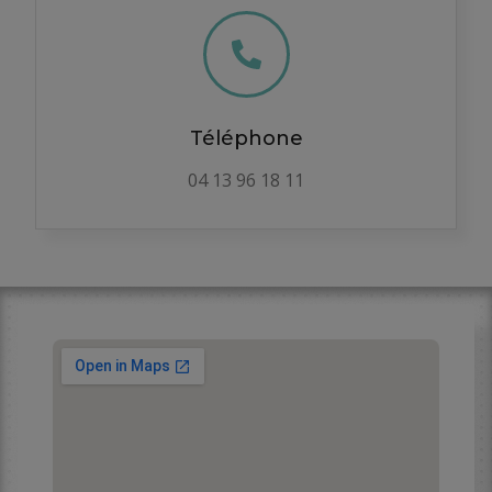
Téléphone
04 13 96 18 11