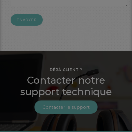
DÉJÀ CLIENT ?
Contacter notre
support technique
Contacter le support