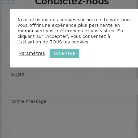
Contactez-nous
Nous utilisons des cookies sur notre site web pour
Votre Nom (obligatoire)
vous offrir une expérience plus pertinente en
mémorisant vos préférences et vos visites. En
cliquant sur "Accepter", vous consentez à
l'utilisation de TOUS les cookies.
Votre mail (obligatoire)
Paramètres
ACCEPTER
Sujet
Votre message