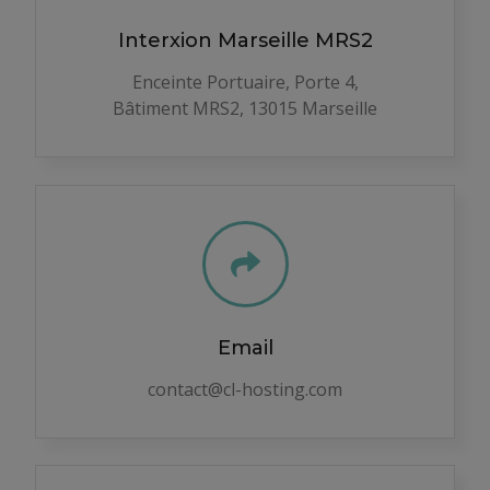
Interxion Marseille MRS2​
Enceinte Portuaire, Porte 4,
Bâtiment MRS2, 13015 Marseille
Email
contact@cl-hosting.com