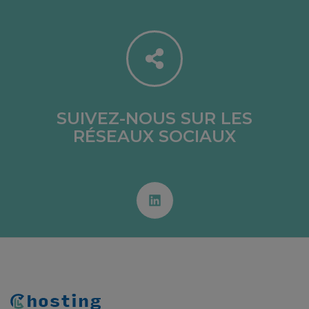
SUIVEZ-NOUS SUR LES
RÉSEAUX SOCIAUX