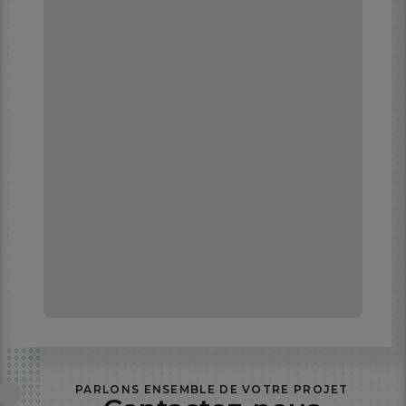
PARLONS ENSEMBLE DE VOTRE PROJET